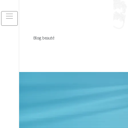
Blog beauté