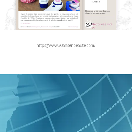
https://www.30ansenbeaute.com/