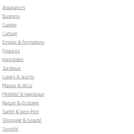
Assurances
Business
Cuisine
Culture
Emploi & formations
Finances
Immobilier
Juridique
Loisirs & sports
Maison & déco
Mobilité & logistique
Nature & écologie
Santé & bien-être
Shopping & beauté
Société