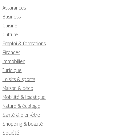
Assurances
Business
Cuisine
Culture
Emploi & formations
Finances
Immobilier
Juridique
Loisirs & sports
Maison & déco
Mobilité & logistique
Nature & écologie
Santé & bien-être
Shopping & beauté
Société