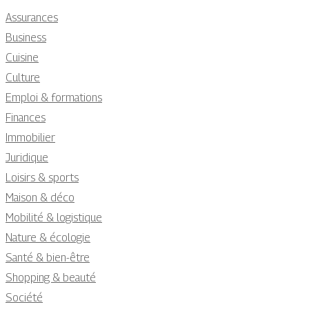
Assurances
Business
Cuisine
Culture
Emploi & formations
Finances
Immobilier
Juridique
Loisirs & sports
Maison & déco
Mobilité & logistique
Nature & écologie
Santé & bien-être
Shopping & beauté
Société