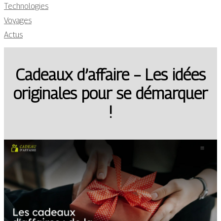
Technologies
Voyages
Actus
Cadeaux d’affaire – Les idées
originales pour se démarquer
!