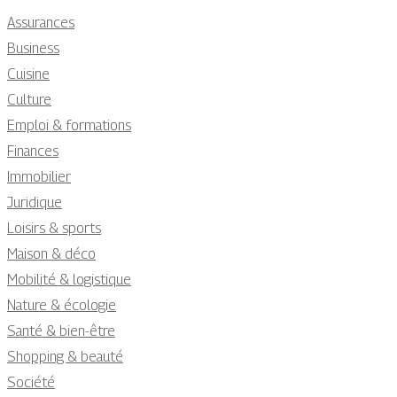
Assurances
Business
Cuisine
Culture
Emploi & formations
Finances
Immobilier
Juridique
Loisirs & sports
Maison & déco
Mobilité & logistique
Nature & écologie
Santé & bien-être
Shopping & beauté
Société