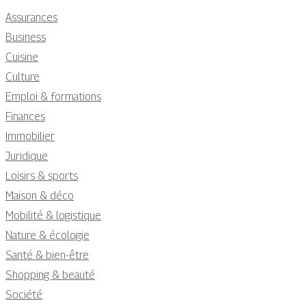
Assurances
Business
Cuisine
Culture
Emploi & formations
Finances
Immobilier
Juridique
Loisirs & sports
Maison & déco
Mobilité & logistique
Nature & écologie
Santé & bien-être
Shopping & beauté
Société