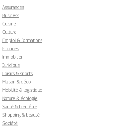
Assurances
Business
Cuisine
Culture
Emploi & formations
Finances
Immobilier
Juridique
Loisirs & sports
Maison & déco
Mobilité & logistique
Nature & écologie
Santé & bien-être
Shopping & beauté
Société