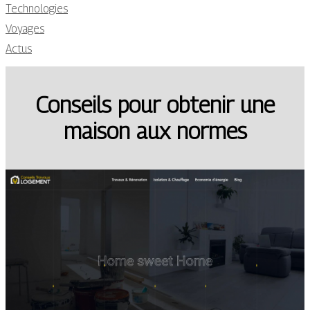
Technologies
Voyages
Actus
Conseils pour obtenir une
maison aux normes