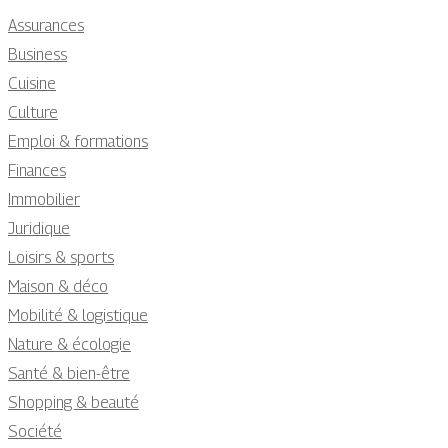
Assurances
Business
Cuisine
Culture
Emploi & formations
Finances
Immobilier
Juridique
Loisirs & sports
Maison & déco
Mobilité & logistique
Nature & écologie
Santé & bien-être
Shopping & beauté
Société