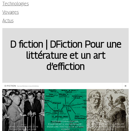
Technologies
Voyages
Actus
D fiction | DFiction Pour une
littérature et un art
d’effiction