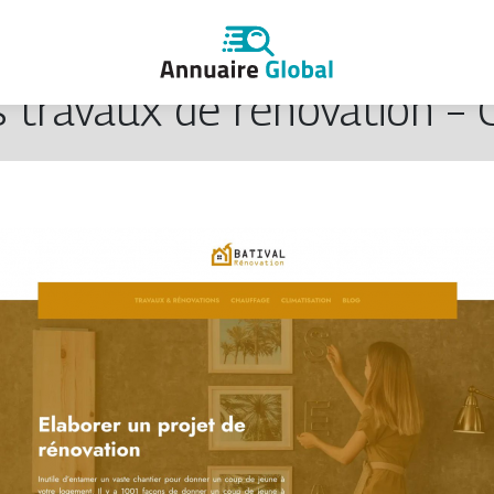
 travaux de rénovation – C