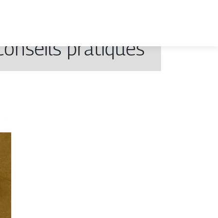
onseils pratiques