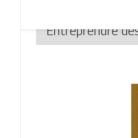
Entreprendre des