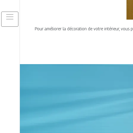
Pour améliorer la décoration de votre intérieur, vous p