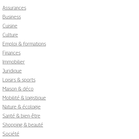
Assurances
Business
Cuisine
Culture
Emploi & formations
Finances
Immobilier
Juridique
Loisirs & sports
Maison & déco
Mobilité & logistique
Nature & écologie
Santé & bien-être
Shopping & beauté
Société