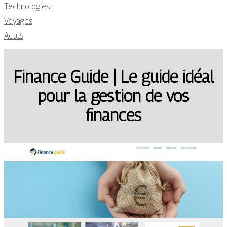
Technologies
Voyages
Actus
Finance Guide | Le guide idéal
pour la gestion de vos
finances