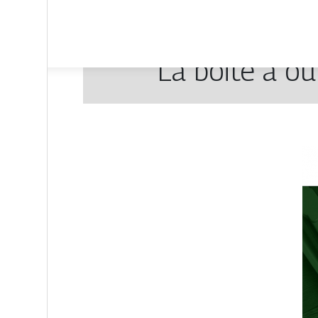
La boite à ou