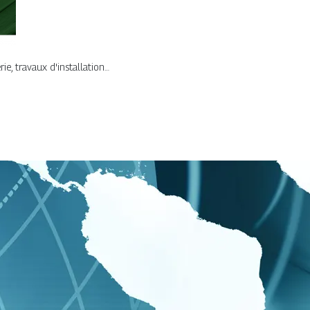
ie, travaux d'installation…