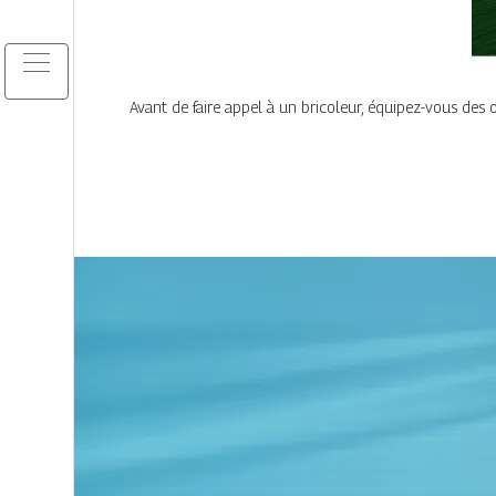
Avant de faire appel à un bricoleur, équipez-vous des o