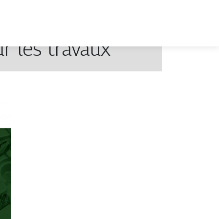
ur les travaux