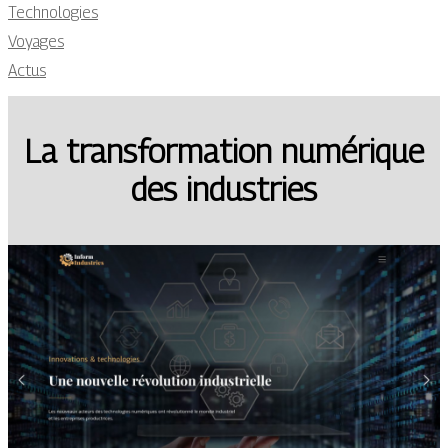
Technologies
Voyages
Actus
La transformation numérique
des industries