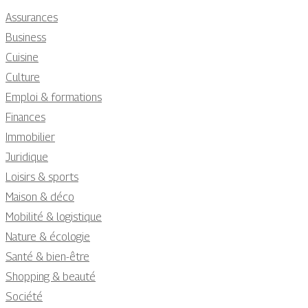
Assurances
Business
Cuisine
Culture
Emploi & formations
Finances
Immobilier
Juridique
Loisirs & sports
Maison & déco
Mobilité & logistique
Nature & écologie
Santé & bien-être
Shopping & beauté
Société