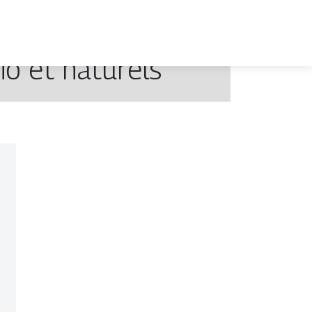
o et naturels