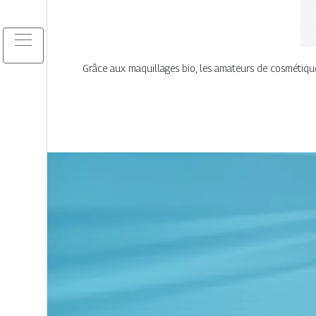
Grâce aux maquillages bio, les amateurs de cosmétique