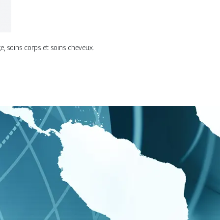
, soins corps et soins cheveux.