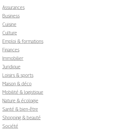
Assurances
Business
Cuisine
Culture
Emploi & formations
Finances
Immobilier
Juridique
Loisirs & sports
Maison & déco
Mobilité & logistique
Nature & écologie
Santé & bien-être
Shopping & beauté
Société