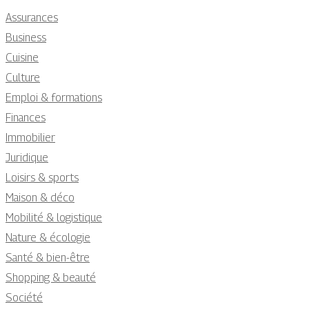
Assurances
Business
Cuisine
Culture
Emploi & formations
Finances
Immobilier
Juridique
Loisirs & sports
Maison & déco
Mobilité & logistique
Nature & écologie
Santé & bien-être
Shopping & beauté
Société