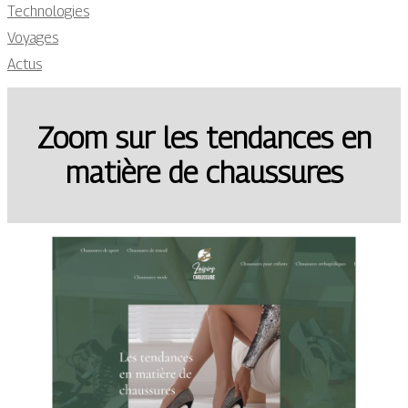
Technologies
Voyages
Actus
Zoom sur les tendances en
matière de chaussures