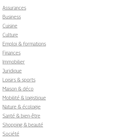
Assurances
Business
Cuisine
Culture
Emploi & formations
Finances
Immobilier
Juridique
Loisirs & sports
Maison & déco
Mobilité & logistique
Nature & écologie
Santé & bien-être
Shopping & beauté
Société